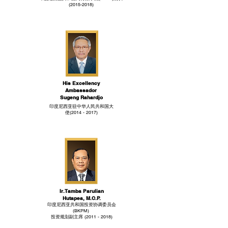
(2015-2018)
His Excellency
Ambassador
Sugeng Rahardjo
印度尼西亚驻中华人民共和国大
使(2014 - 2017)
Ir. Tamba Parulian
Hutapea, M.C.P.
印度尼西亚共和国投资协调委员会
(BKPM)
投资规划副主席 (2011 - 2018)