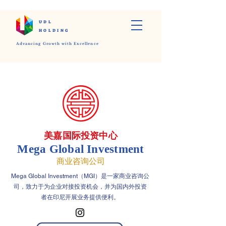
UDL
HOLDING
Advancing Growth with Excellence
美嘉国际投资中心
Mega Global Investment
商业咨询公司
Mega Global Investment（MGI）是一家商业咨询公
司，致力于为企业对接投资机会，并为国内外投资
者在印尼开展业务提供便利。