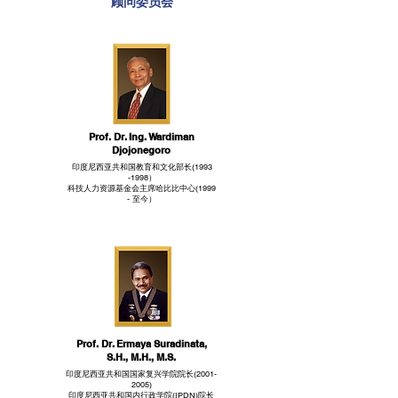
顾问委员会
Prof. Dr. Ing. Wardiman
Djojonegoro
印度尼西亚共和国教育和文化部长(1993
-1998）
科技人力资源基金会主席哈比比中心(1999
- 至今）
Prof. Dr. Ermaya Suradinata,
S.H., M.H., M.S.
印度尼西亚共和国国家复兴学院院长(2001-
2005)
印度尼西亚共和国内行政学院(IPDN)院长