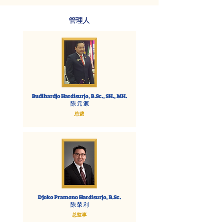
管理人
Budihardjo Hardisurjo, B.Sc., SH., MH.
​陈 元 源
总裁
Djoko Pramono Hardisurjo, B.Sc.
​陈 荣 利
总监事