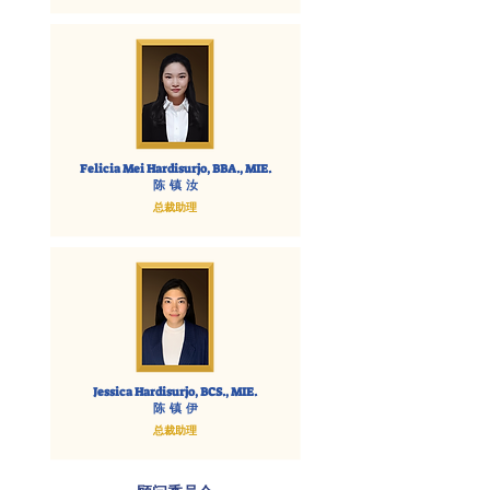
Felicia Mei Hardisurjo, BBA., MIE.
陈 镇 汝
总裁助理
Jessica Hardisurjo, BCS., MIE.
陈 镇 伊
总裁助理