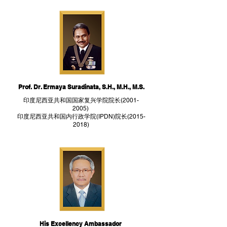
Prof. Dr. Ermaya Suradinata, S.H., M.H., M.S.
印度尼西亚共和国国家复兴学院院长(2001-
2005)
印度尼西亚共和国内行政学院(IPDN)院长(2015-
2018)
His Excellency Ambassador