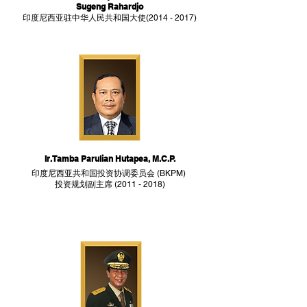
Sugeng Rahardjo
印度尼西亚驻中华人民共和国大使(2014 - 2017)
Ir. Tamba Parulian Hutapea, M.C.P.
印度尼西亚共和国投资协调委员会 (BKPM)
投资规划副主席 (2011 - 2018)