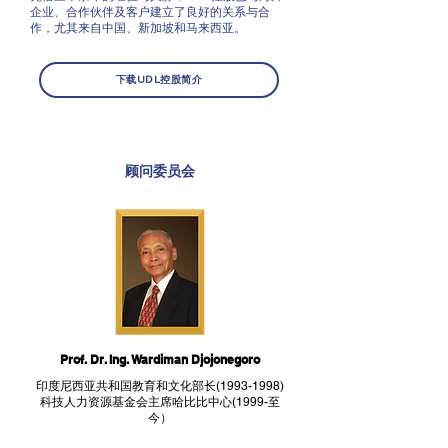
企业、合作伙伴及客户建立了良好的关系与合
作，尤其来自中国、新加坡和马来西亚。
下载UDL控股简介
顾问委员会
Prof. Dr. Ing. Wardiman Djojonegoro
印度尼西亚共和国教育和文化部长(1993-1998)
科技人力资源基金会主席哈比比中心(1999-至
今）